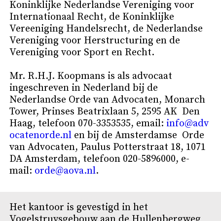
Koninklijke Nederlandse Vereniging voor
Internationaal Recht, de Koninklijke
Vereeniging Handelsrecht, de Nederlandse
Vereniging voor Herstructuring en de
Vereniging voor Sport en Recht.
Mr. R.H.J. Koopmans is als advocaat
ingeschreven in Nederland bij de
Nederlandse Orde van Advocaten, Monarch
Tower, Prinses Beatrixlaan 5, 2595 AK Den
Haag, telefoon 070-3353535, email:
info@adv
ocatenorde.nl
en bij de Amsterdamse Orde
van Advocaten, Paulus Potterstraat 18, 1071
DA Amsterdam, telefoon 020-5896000, e-
mail:
orde@aova.nl
.
Het kantoor is gevestigd in het
Vogelstruysgebouw aan de Hullenbergweg