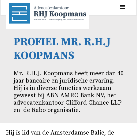
PROFIEL MR. R.H.J
KOOPMANS
Mr. R.H.J. Koopmans heeft meer dan 40
jaar bancaire en juridische ervaring.
Hij is in diverse functies werkzaam
geweest bij ABN AMRO Bank NV, het
advocatenkantoor Clifford Chance LLP
en de Rabo organisatie.
Hij is lid van de Amsterdamse Balie, de